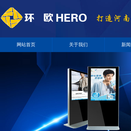
网站首页
关于我们
新闻