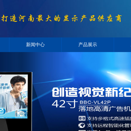
新闻中心
产品展示