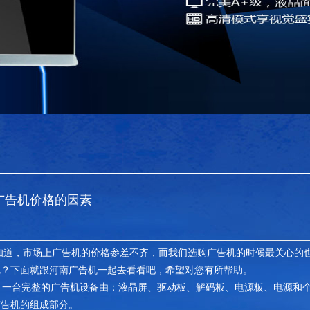
广告机价格的因素
知道，市场上广告机的价格参差不齐，而我们选购广告机的时候最关心的
呢？下面就跟河南广告机一起去看看吧，希望对您有所帮助。
一台完整的广告机设备由：液晶屏、驱动板、解码板、电源板、电源和个
广告机的组成部分。