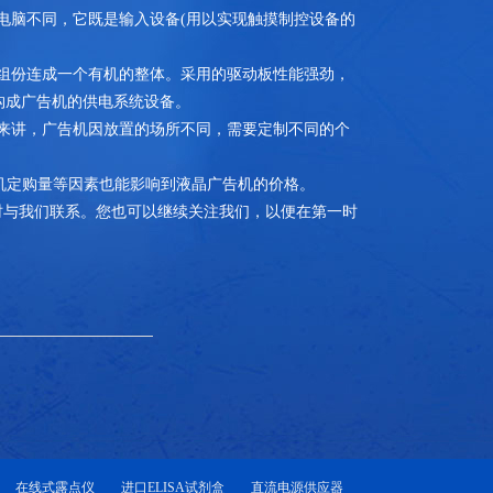
电脑不同，它既是输入设备(用以实现触摸制控设备的
组份连成一个有机的整体。采用的驱动板性能强劲，
构成广告机的供电系统设备。
来讲，广告机因放置的场所不同，需要定制不同的个
机定购量等因素也能影响到液晶广告机的价格。
与我们联系。您也可以继续关注我们，以便在第一时
在线式露点仪
进口ELISA试剂盒
直流电源供应器