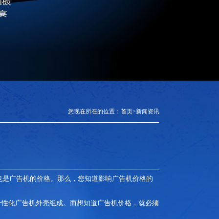
您现在所在的位置：
首页
>
新闻资讯
也是广告机的价格。那么，您知道影响广告机价格的
性化广告机外壳组成。而想知道广告机价格，就必须