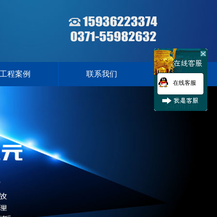
工程案例
联系我们
在线客服