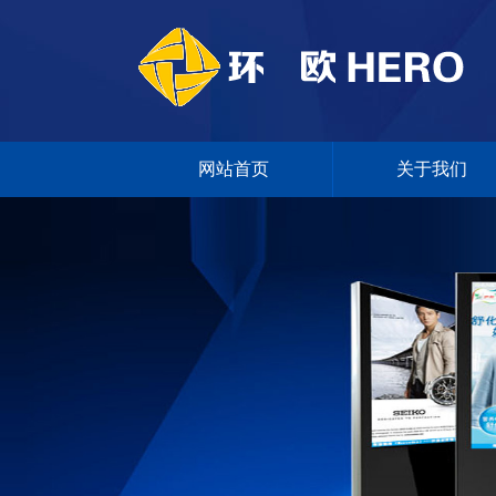
网站首页
关于我们