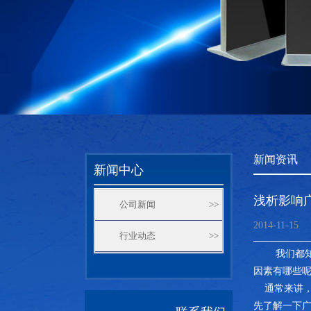
新闻资讯
新闻中心
浅析影响
公司新闻
>>
2014-11-15
行业动态
>>
我们都
因素有哪些
通常来讲，
先了解一下