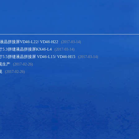
液晶拼接屏VD46-L22/ VD46-H22
(2017-03-14)
5.3拼缝液晶拼接屏KX46-L4
(2017-03-14)
.5拼缝液晶拼接屏 VD46-L15/ VD46-H15
(2017-03-14)
视生产
(2017-02-26)
视
(2017-02-26)