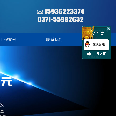
工程案例
联系我们
在线客服