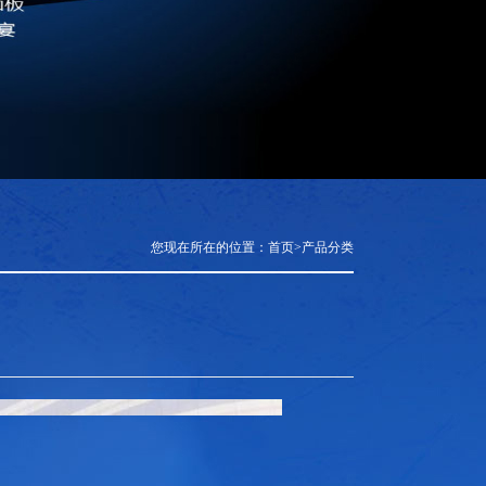
您现在所在的位置：
首页
>
产品分类