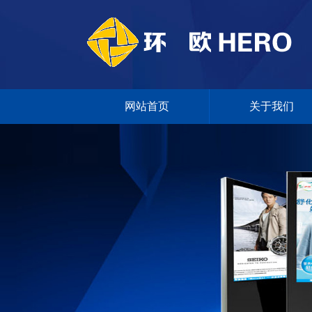
网站首页
关于我们