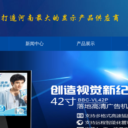
新闻中心
产品展示