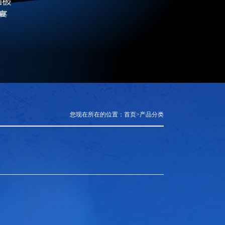
您现在所在的位置：
首页
>
产品分类