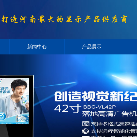
新闻中心
产品展示