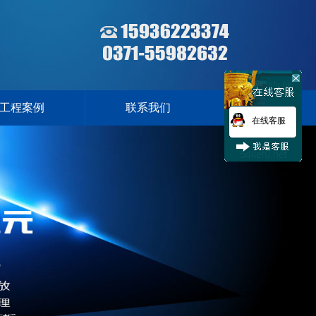
工程案例
联系我们
在线客服