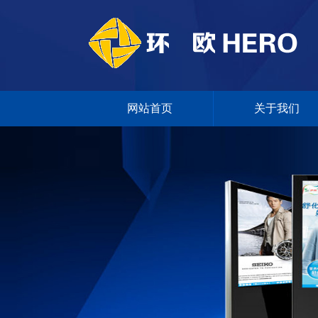
网站首页
关于我们