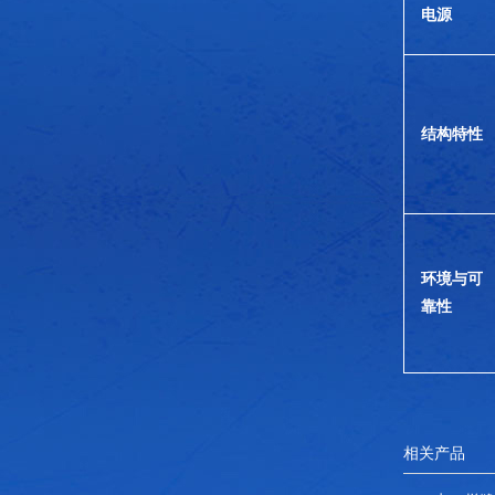
电源
结构特性
环境与可
靠性
相关产品